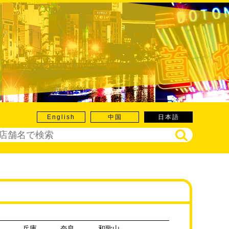
English
中国
日本語
兵庫
奈良
和歌山