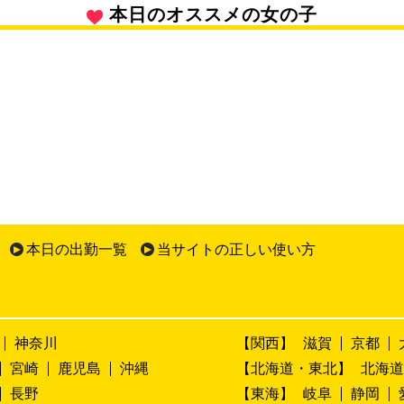
本日のオススメの女の子
本日の出勤一覧
当サイトの正しい使い方
神奈川
【関西】
滋賀
京都
宮崎
鹿児島
沖縄
【北海道・東北】
北海道
長野
【東海】
岐阜
静岡