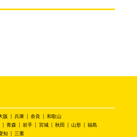
大阪
兵庫
奈良
和歌山
青森
岩手
宮城
秋田
山形
福島
愛知
三重